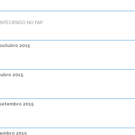
NTECIPADO NO FAP.
 outubro 2015
tubro 2015.
 setembro 2015
tembro 2015