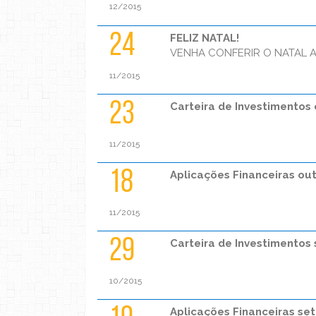
12/2015
24
FELIZ NATAL!
VENHA CONFERIR O NATAL A
11/2015
23
Carteira de Investimentos
11/2015
18
Aplicações Financeiras ou
11/2015
29
Carteira de Investimentos
10/2015
Aplicações Financeiras se