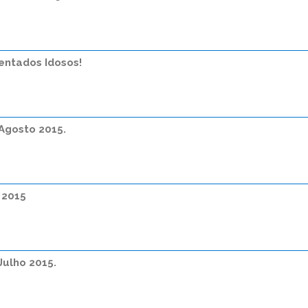
entados Idosos!
 Agosto 2015.
 2015
Julho 2015.