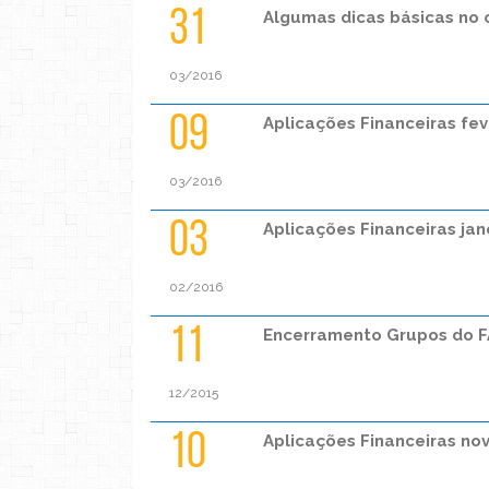
31
Algumas dicas básicas no
03/2016
09
Aplicações Financeiras fev
03/2016
03
Aplicações Financeiras jan
02/2016
11
Encerramento Grupos do F
12/2015
10
Aplicações Financeiras no