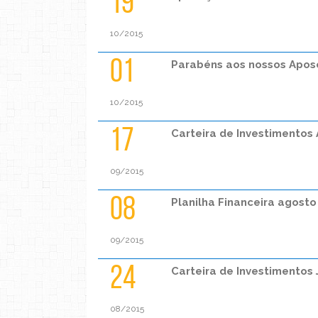
19
10/2015
01
Parabéns aos nossos Apos
10/2015
17
Carteira de Investimentos
09/2015
08
Planilha Financeira agosto
09/2015
24
Carteira de Investimentos 
08/2015