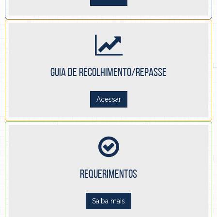
GUIA DE RECOLHIMENTO/REPASSE
Acessar
REQUERIMENTOS
Saiba mais