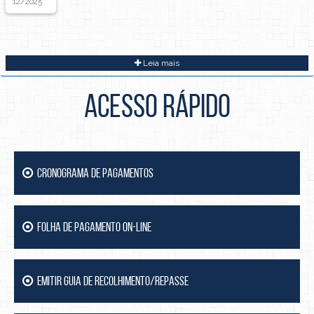
12/2025
Leia mais
ACESSO RÁPIDO
CRONOGRAMA DE PAGAMENTOS
FOLHA DE PAGAMENTO ON-LINE
EMITIR GUIA DE RECOLHIMENTO/REPASSE