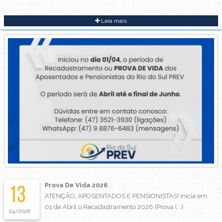
Leia mais
Prova De Vida 2026
13
ATENÇÃO, APOSENTADOS E PENSIONISTAS! Inicia em
01 de Abril o Recadastramento 2026 (Prova (...)
04/2026