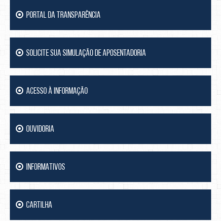
PORTAL DA TRANSPARÊNCIA
SOLICITE SUA SIMULAÇÃO DE APOSENTADORIA
ACESSO À INFORMAÇÃO
OUVIDORIA
INFORMATIVOS
CARTILHA