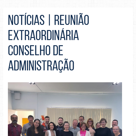
NOTÍCIAS | Reunião
Extraordinária
Conselho De
Administração